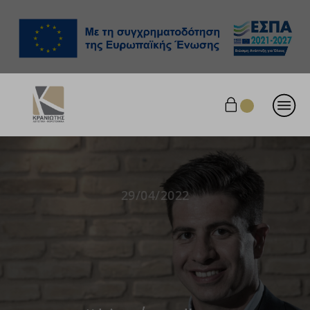
29/04/2022