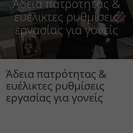
Άδεια πατρότητας &
ευέλικτες ρυθμίσεις
εργασίας για γονείς
Άδεια πατρότητας &
ευέλικτες ρυθμίσεις
εργασίας για γονείς