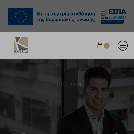
17/07/2021