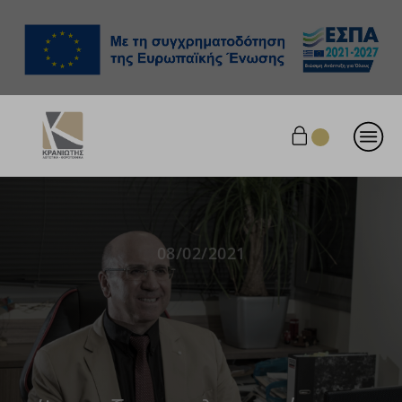
08/02/2021