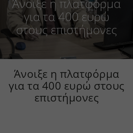
Άνοιξε η πλατφόρμα
για τα 400 ευρώ
στους επιστήμονες
Άνοιξε η πλατφόρμα
για τα 400 ευρώ στους
επιστήμονες