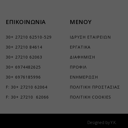
τουν σε
ΕΠΙΚΟΙΝΩΝΙΑ
ΜΕΝΟΥ
30+ 27210 62510-529
ΙΔΡΥΣΗ ΕΤΑΙΡΕΙΩΝ
30+ 27210 84614
ΕΡΓΑΤΙΚΑ
30+ 27210 62063
ΔΙΑΦΗΜΙΣΗ
30+ 6974482625
ΠΡΟΦΙΛ
30+ 6976185996
ΕΝΗΜΕΡΩΣΗ
F: 30+ 27210 62064
ΠΟΛΙΤΙΚΗ ΠΡΟΣΤΑΣΙΑΣ
F: 30+ 27210 62066
ΠΟΛΙΤΙΚΗ COOKIES
Designed by Y.K.