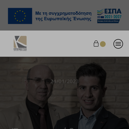
24/01/2023