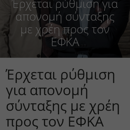
Έρχεται ρύθμιση για
απονομή σύνταξης
με χρέη προς τον
ΕΦΚΑ
Έρχεται ρύθμιση
για απονομή
σύνταξης με χρέη
προς τον ΕΦΚΑ