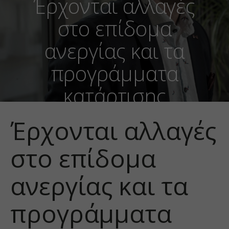
Έρχονται αλλαγές
στο επίδομα
ανεργίας και τα
προγράμματα
κατάρτισης
Έρχονται αλλαγές
στο επίδομα
ανεργίας και τα
προγράμματα