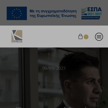
06/09/2021