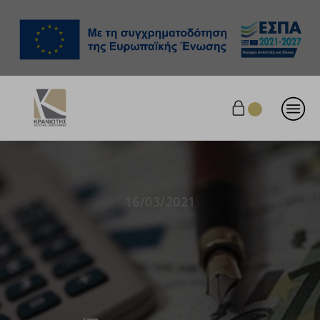
16/03/2021