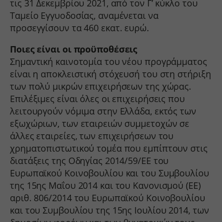
τις 31 Δεκεμβρίου 2021, από τον Γ’ κύκλο του
Ταμείο Εγγυοδοσίας, αναμένεται να
προσεγγίσουν τα 460 εκατ. ευρώ.
Ποιες είναι οι προϋποθέσεις
Σημαντική καινοτομία του νέου προγράμματος
είναι η αποκλειστική στόχευσή του στη στήριξη
των πολύ μικρών επιχειρήσεων της χώρας.
Επιλέξιμες είναι όλες οι επιχειρήσεις που
λειτουργούν νόμιμα στην Ελλάδα, εκτός των
εξωχώριων, των εταιρειών συμμετοχών σε
άλλες εταιρείες, των επιχειρήσεων του
χρηματοπιστωτικού τομέα που εμπίπτουν στις
διατάξεις της Οδηγίας 2014/59/ΕΕ του
Ευρωπαϊκού Κοινοβουλίου και του Συμβουλίου
της 15ης Μαΐου 2014 και του Κανονισμού (ΕΕ)
αριθ. 806/2014 του Ευρωπαϊκού Κοινοβουλίου
και του Συμβουλίου της 15ης Ιουλίου 2014, των