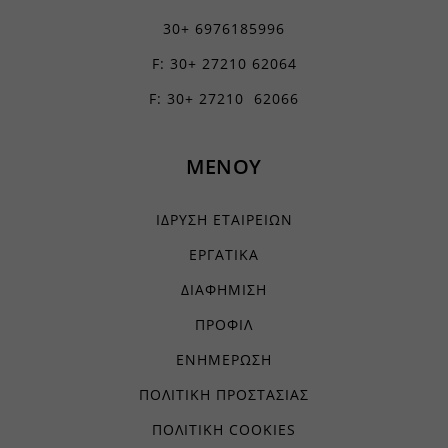
30+ 6976185996
F: 30+ 27210 62064
F: 30+ 27210 62066
ΜΕΝΟΥ
ΙΔΡΥΣΗ ΕΤΑΙΡΕΙΩΝ
ΕΡΓΑΤΙΚΑ
ΔΙΑΦΗΜΙΣΗ
ΠΡΟΦΙΛ
ΕΝΗΜΕΡΩΣΗ
ΠΟΛΙΤΙΚΗ ΠΡΟΣΤΑΣΙΑΣ
ΠΟΛΙΤΙΚΗ COOKIES