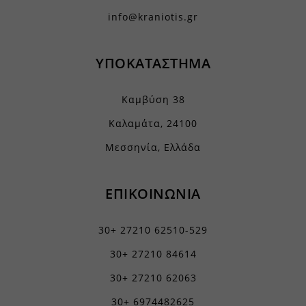
info@kraniotis.gr
ΥΠΟΚΑΤΑΣΤΗΜΑ
Καμβύση 38
Καλαμάτα, 24100
Μεσσηνία, Ελλάδα
ΕΠΙΚΟΙΝΩΝΙΑ
30+ 27210 62510-529
30+ 27210 84614
30+ 27210 62063
30+ 6974482625