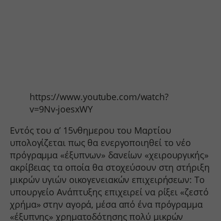
https://www.youtube.com/watch?
v=9Nv-joesxWY
Εντός του α’ 15νθημερου του Μαρτίου
υπολογίζεται πως θα ενεργοποιηθεί το νέο
πρόγραμμα «έξυπνων» δανείων «χειρουργικής»
ακρίβειας τα οποία θα στοχεύσουν στη στήριξη
μικρών υγιών οικογενειακών επιχειρήσεων: Το
υπουργείο Ανάπτυξης επιχειρεί να ρίξει «ζεστό
χρήμα» στην αγορά, μέσα από ένα πρόγραμμα
«έξυπνης» χρηματοδότησης πολύ μικρών