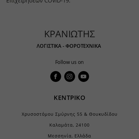
Επιχειρήσεων COVID-19.
ΚΡΑΝΙΩΤΗΣ
ΛΟΓΙΣΤΙΚΑ - ΦΟΡΟΤΕΧΝΙΚΑ
Follow us on
ΚΕΝΤΡΙΚΟ
Χρυσοστόμου Σμύρνης 55 & Θουκυδίδου
Καλαμάτα, 24100
Μεσσηνία, Ελλάδα