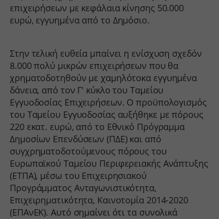
επιχειρήσεων με κεφάλαια κίνησης 50.000
ευρώ, εγγυημένα από το Δημόσιο.
Στην τελική ευθεία μπαίνει η ενίσχυση σχεδόν
8.000 πολύ μικρών επιχειρήσεων που θα
χρηματοδοτηθούν με χαμηλότοκα εγγυημένα
δάνεια, από τον Γ' κύκλο του Ταμείου
Εγγυοδοσίας Επιχειρήσεων. Ο προϋπολογισμός
του Ταμείου Εγγυοδοσίας αυξήθηκε με πόρους
220 εκατ. ευρώ, από το Εθνικό Πρόγραμμα
Δημοσίων Επενδύσεων (ΠΔΕ) και από
συγχρηματοδοτούμενους πόρους του
Ευρωπαϊκού Ταμείου Περιφερειακής Ανάπτυξης
(ΕΤΠΑ), μέσω του Επιχειρησιακού
Προγράμματος Ανταγωνιστικότητα,
Επιχειρηματικότητα, Καινοτομία 2014-2020
(ΕΠΑνΕΚ). Αυτό σημαίνει ότι τα συνολικά