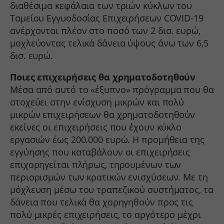
διαθέσιμα κεφάλαια των τριών κύκλων του
Ταμείου Εγγυοδοσίας Επιχειρήσεων COVID-19
ανέρχονται πλέον στο ποσό των 2 δισ. ευρώ,
μοχλεύοντας τελικά δάνεια ύψους άνω των 6,5
δισ. ευρώ.
Ποιες επιχειρήσεις θα χρηματοδοτηθούν
Μέσα από αυτό το «έξυπνο» πρόγραμμα που θα
στοχεύει στην ενίσχυση μικρών και πολύ
μικρών επιχειρήσεων θα χρηματοδοτηθούν
εκείνες οι επιχειρήσεις που έχουν κύκλο
εργασιών έως 200.000 ευρώ. Η προμήθεια της
εγγύησης που καταβάλουν οι επιχειρήσεις
επιχορηγείται πλήρως, τηρουμένων των
περιορισμών των κρατικών ενισχύσεων. Με τη
μόχλευση μέσω του τραπεζικού συστήματος, τα
δάνεια που τελικά θα χορηγηθούν προς τις
πολύ μικρές επιχειρήσεις, το αργότερο μέχρι