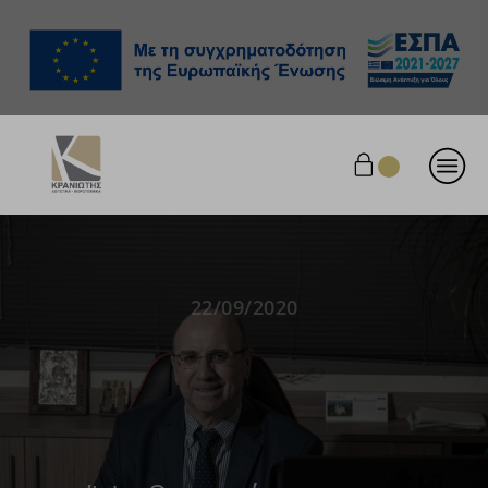
22/09/2020