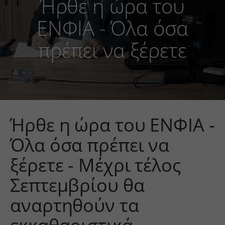
Ήρθε η ώρα του
ΕΝΦΙΑ - Όλα όσα
πρέπει να ξέρετε
Ήρθε η ώρα του ΕΝΦΙΑ -
Όλα όσα πρέπει να
ξέρετε - Μέχρι τέλος
Σεπτεμβρίου θα
αναρτηθούν τα