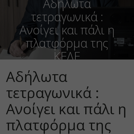
Αδήλωτα
τετραγωνικά :
Ανοίγει και πάλι η
πλατφόρμα της
ΚΕΔΕ
Αδήλωτα
τετραγωνικά :
Ανοίγει και πάλι η
πλατφόρμα της