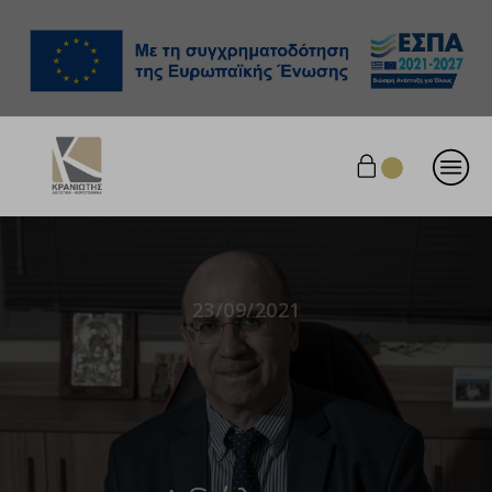
23/09/2021