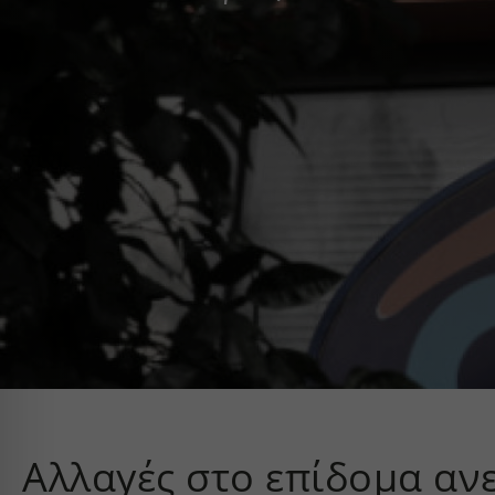
Αλλαγές στο επίδομα αν