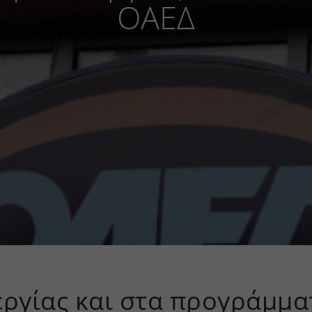
ΟΑΕΔ
εργίας και στα προγράμμ