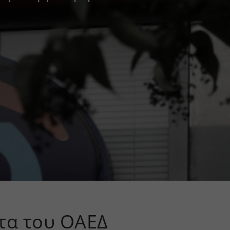
ατα του ΟΑΕΔ