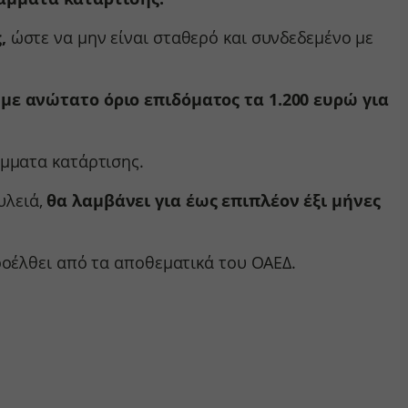
τουν σε
,
ώστε να μην είναι σταθερό και συνδεδεμένο με
με ανώτατο όριο επιδόματος τα 1.200 ευρώ για
μματα κατάρτισης.
υλειά,
θα λαμβάνει για έως επιπλέον έξι μήνες
ροέλθει από τα αποθεματικά του ΟΑΕΔ.