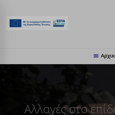
Αρχι
Αλλαγές στο επί