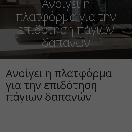
Ανοίγει η
πλατφόρμα για την
επιδότηση πάγιων
δαπανών
Ανοίγει η πλατφόρμα
για την επιδότηση
πάγιων δαπανών