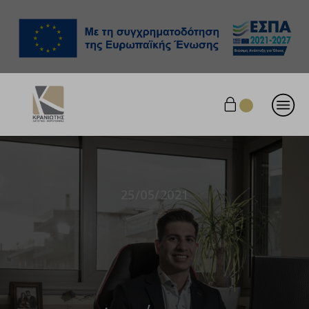
25/05/2021