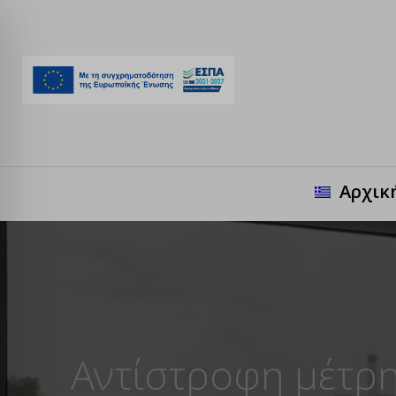
Αρχικ
Αντίστροφη μέτρ