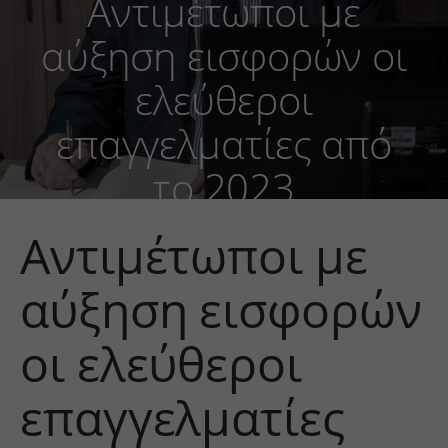
Αντιμέτωποι με
αύξηση εισφορών οι
ελεύθεροι
επαγγελματίες από
το 2023
Αντιμέτωποι με
αύξηση εισφορών
οι ελεύθεροι
επαγγελματίες