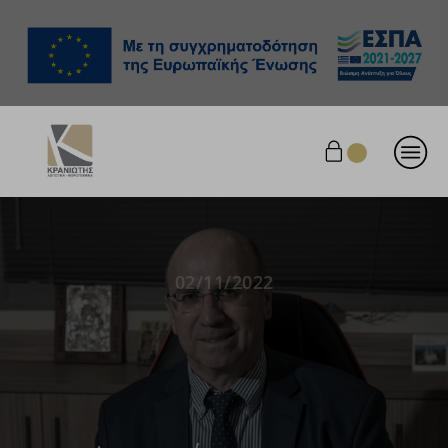
02/11/2022