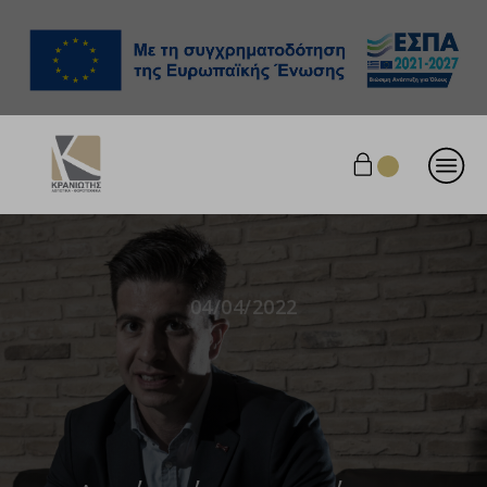
04/04/2022