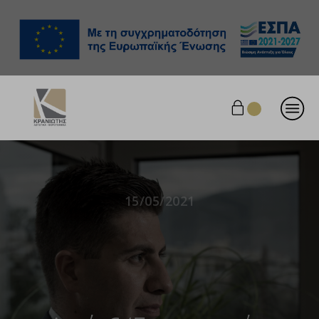
15/05/2021