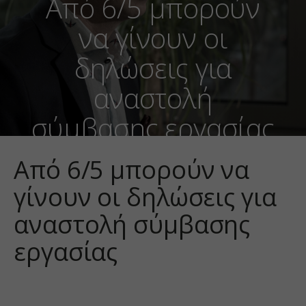
Από 6/5 μπορούν
να γίνουν οι
δηλώσεις για
αναστολή
σύμβασης εργασίας
Από 6/5 μπορούν να
γίνουν οι δηλώσεις για
αναστολή σύμβασης
εργασίας