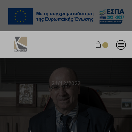
21/12/2022