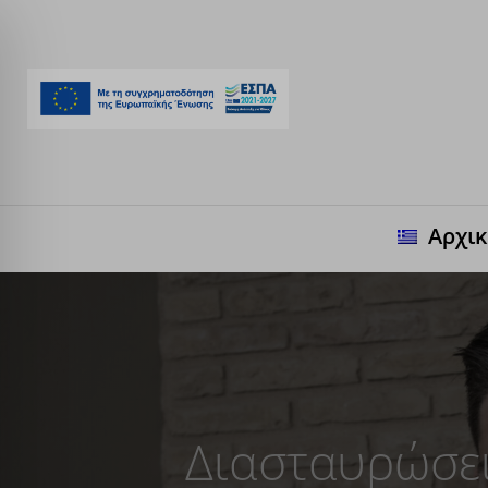
Αρχι
Διασταυρώσε