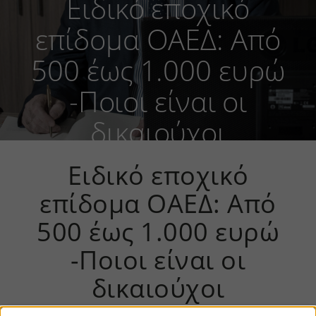
Ειδικό εποχικό
επίδομα ΟΑΕΔ: Από
500 έως 1.000 ευρώ
-Ποιοι είναι οι
δικαιούχοι
Ειδικό εποχικό
επίδομα ΟΑΕΔ: Από
500 έως 1.000 ευρώ
-Ποιοι είναι οι
δικαιούχοι