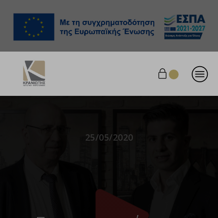
25/05/2020