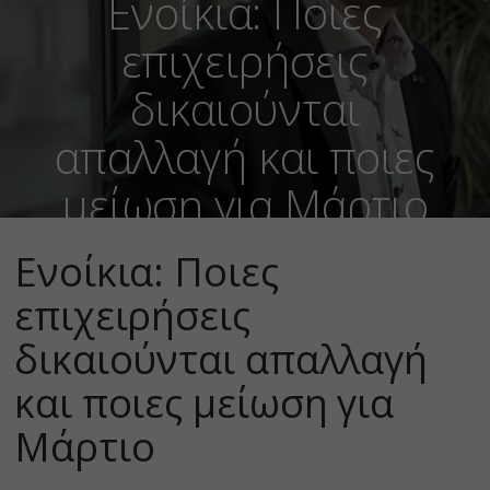
Ενοίκια: Ποιες
επιχειρήσεις
δικαιούνται
απαλλαγή και ποιες
μείωση για Μάρτιο
Ενοίκια: Ποιες
επιχειρήσεις
δικαιούνται απαλλαγή
και ποιες μείωση για
Μάρτιο