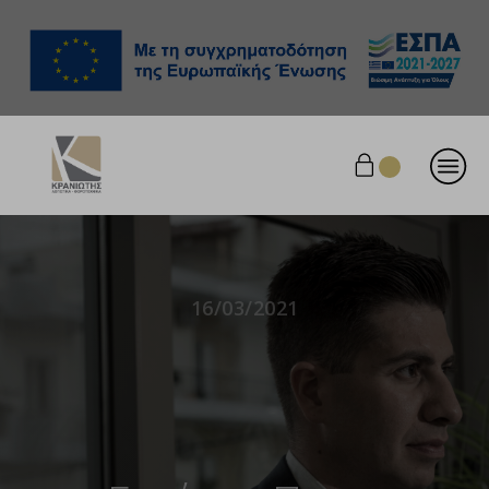
16/03/2021