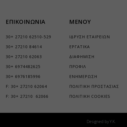
τουν σε
ΕΠΙΚΟΙΝΩΝΙΑ
ΜΕΝΟΥ
30+ 27210 62510-529
ΙΔΡΥΣΗ ΕΤΑΙΡΕΙΩΝ
30+ 27210 84614
ΕΡΓΑΤΙΚΑ
30+ 27210 62063
ΔΙΑΦΗΜΙΣΗ
30+ 6974482625
ΠΡΟΦΙΛ
30+ 6976185996
ΕΝΗΜΕΡΩΣΗ
F: 30+ 27210 62064
ΠΟΛΙΤΙΚΗ ΠΡΟΣΤΑΣΙΑΣ
F: 30+ 27210 62066
ΠΟΛΙΤΙΚΗ COOKIES
Designed by Y.K.