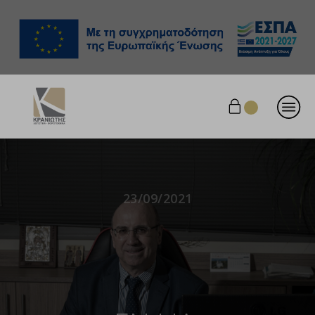
23/09/2021