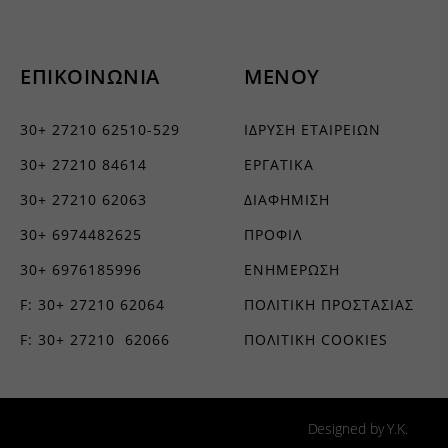
τουν σε
ΕΠΙΚΟΙΝΩΝΙΑ
ΜΕΝΟΥ
30+ 27210 62510-529
ΙΔΡΥΣΗ ΕΤΑΙΡΕΙΩΝ
30+ 27210 84614
ΕΡΓΑΤΙΚΑ
30+ 27210 62063
ΔΙΑΦΗΜΙΣΗ
30+ 6974482625
ΠΡΟΦΙΛ
30+ 6976185996
ΕΝΗΜΕΡΩΣΗ
F: 30+ 27210 62064
ΠΟΛΙΤΙΚΗ ΠΡΟΣΤΑΣΙΑΣ
F: 30+ 27210 62066
ΠΟΛΙΤΙΚΗ COOKIES
Designed by Y.K.