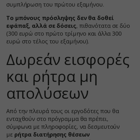
συμπλήρωση του πρώτου εξαμήνου.
Το μπόνους πρόσληψης δεν θα δοθεί
εφάπαξ, αλλά σε δόσεις
, πιθανότατα σε δύο
(300 ευρώ στο πρώτο τρίμηνο και άλλα 300
ευρώ στο τέλος του εξαμήνου).
Δωρεάν εισφορές
και ρήτρα μη
απολύσεων
Από την πλευρά τους οι εργοδότες που θα
ενταχθούν στο πρόγραμμα θα πρέπει,
σύμφωνα με πληροφορίες, να δεσμευτούν
με
ρήτρα διατήρησης θέσεων