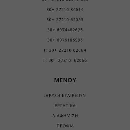
30+ 27210 84614
30+ 27210 62063
30+ 6974482625
30+ 6976185996
F: 30+ 27210 62064
F: 30+ 27210 62066
ΜΕΝΟΥ
ΙΔΡΥΣΗ ΕΤΑΙΡΕΙΩΝ
ΕΡΓΑΤΙΚΑ
ΔΙΑΦΗΜΙΣΗ
ΠΡΟΦΙΛ