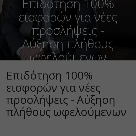
Επιδότηση 100%
εισφορών για νέες
προσλήψεις -
Αύξηση πλήθους
ωφελούμενων
Επιδότηση 100%
εισφορών για νέες
προσλήψεις - Αύξηση
πλήθους ωφελούμενων