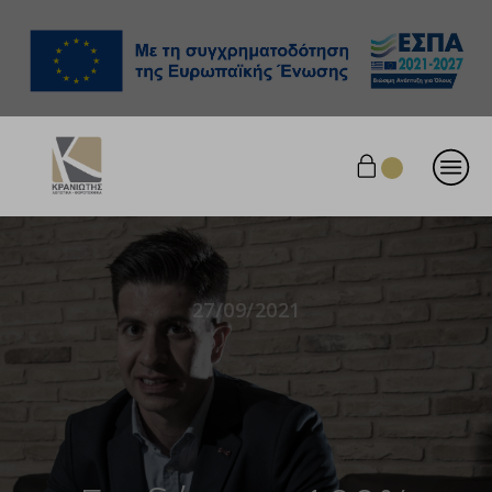
27/09/2021