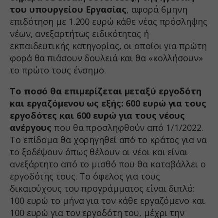
του υπουργείου Εργασίας
, αφορά 6μηνη
επιδότηση με 1.200 ευρώ κάθε νέας πρόσληψης
νέων, ανεξαρτήτως ειδικότητας ή
εκπαιδευτικής κατηγορίας, οι οποίοι για πρώτη
φορά θα πιάσουν δουλειά και θα «κολλήσουν»
το πρώτο τους ένσημο.
Το ποσό θα επιμερίζεται μεταξύ εργοδότη
και εργαζόμενου ως εξής: 600 ευρώ για τους
εργοδότες και 600 ευρώ για τους νέους
ανέργους
που θα προσληφθούν από 1/1/2022.
Το επίδομα θα χορηγηθεί από το κράτος για να
το ξοδέψουν όπως θέλουν οι νέοι και είναι
ανεξάρτητο από το μισθό που θα καταβάλλει ο
εργοδότης τους. Το όφελος για τους
δικαιούχους του προγράμματος είναι διπλό:
100 ευρώ το μήνα για τον κάθε εργαζόμενο και
100 ευρώ για τον εργοδότη του, μέχρι την