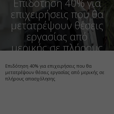
Επιδότηση 40% για
επιχειρήσεις που θα
μετατρέψουν θέσεις
εργασίας από
μερικής σε πλήρους
απασχόλησης
Επιδότηση 40% για επιχειρήσεις που θα
μετατρέψουν θέσεις εργασίας από μερικής σε
πλήρους απασχόλησης