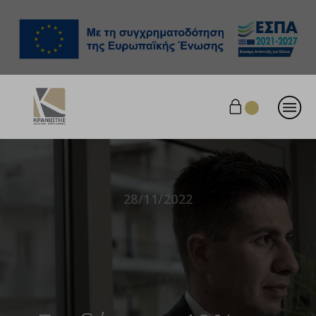
28/11/2022