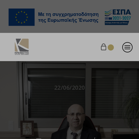
22/06/2020