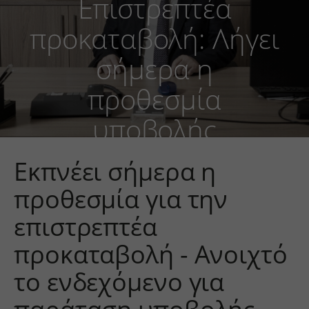
Επιστρεπτέα
προκαταβολή: Λήγει
σήμερα η
προθεσμία
υποβολής
Εκπνέει σήμερα η
προθεσμία για την
επιστρεπτέα
προκαταβολή - Ανοιχτό
το ενδεχόμενο για