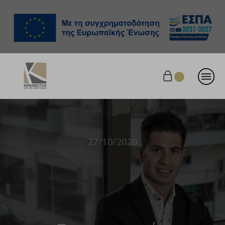
27/10/2020