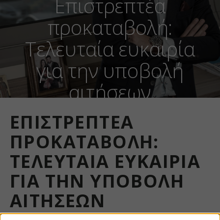
Επιστρεπτέα
προκαταβολή:
Τελευταία ευκαιρία
για την υποβολή
αιτήσεων
ΕΠΙΣΤΡΕΠΤΈΑ
ΠΡΟΚΑΤΑΒΟΛΉ:
ΤΕΛΕΥΤΑΊΑ ΕΥΚΑΙΡΊΑ
ΓΙΑ ΤΗΝ ΥΠΟΒΟΛΉ
ΑΙΤΉΣΕΩΝ