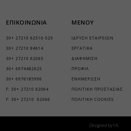
τουν σε
ΕΠΙΚΟΙΝΩΝΙΑ
ΜΕΝΟΥ
30+ 27210 62510-529
ΙΔΡΥΣΗ ΕΤΑΙΡΕΙΩΝ
30+ 27210 84614
ΕΡΓΑΤΙΚΑ
30+ 27210 62063
ΔΙΑΦΗΜΙΣΗ
30+ 6974482625
ΠΡΟΦΙΛ
30+ 6976185996
ΕΝΗΜΕΡΩΣΗ
F: 30+ 27210 62064
ΠΟΛΙΤΙΚΗ ΠΡΟΣΤΑΣΙΑΣ
F: 30+ 27210 62066
ΠΟΛΙΤΙΚΗ COOKIES
Designed by Y.K.