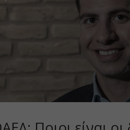
ΕΔ: Ποιοι είναι οι