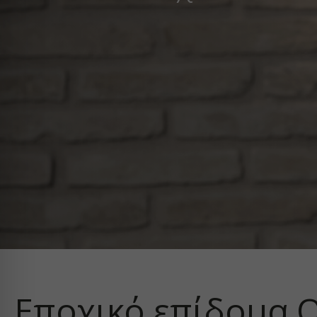
Εποχικό επίδομα ΟΑ