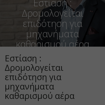
Εστίαση :
Δρομολογείται
επιδότηση για
μηχανήματα
καθαρισμού αέρα
Εστίαση :
Δρομολογείται
επιδότηση για
μηχανήματα
καθαρισμού αέρα