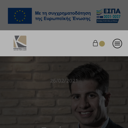
26/02/2021