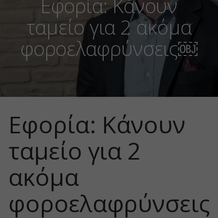
Εφορία: Κάνουν
ταμείο για 2 ακόμα
φοροελαφρύνσεις￼
Εφορία: Κάνουν
ταμείο για 2
ακόμα
φοροελαφρύνσεις