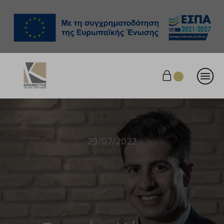
29/07/2022