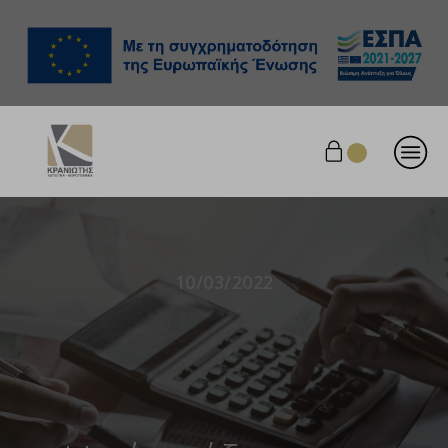
10/03/2022