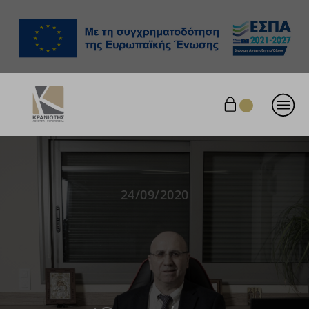
24/09/2020