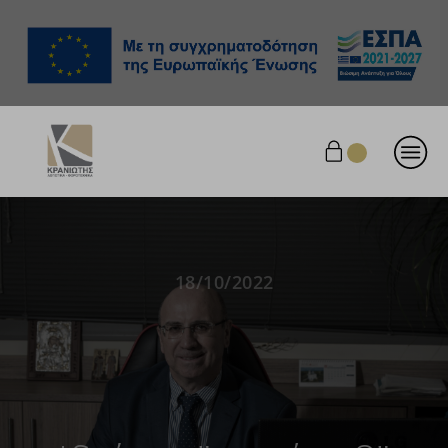
18/10/2022