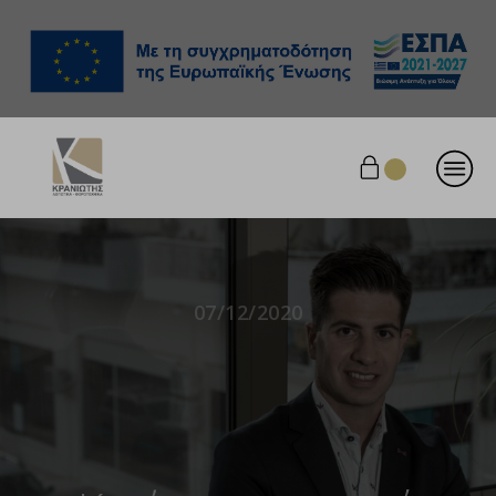
07/12/2020