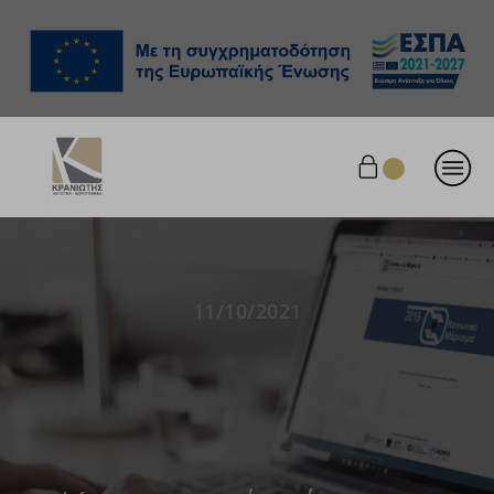
11/10/2021