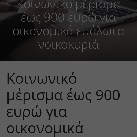
Κοινωνικό μέρισμα
έως 900 ευρώ για
οικονομικά ευάλωτα
νοικοκυριά
Κοινωνικό
μέρισμα έως 900
ευρώ για
οικονομικά