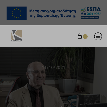
11/10/2021