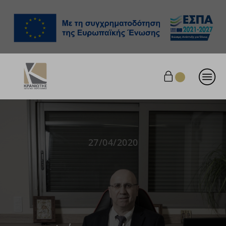
27/04/2020