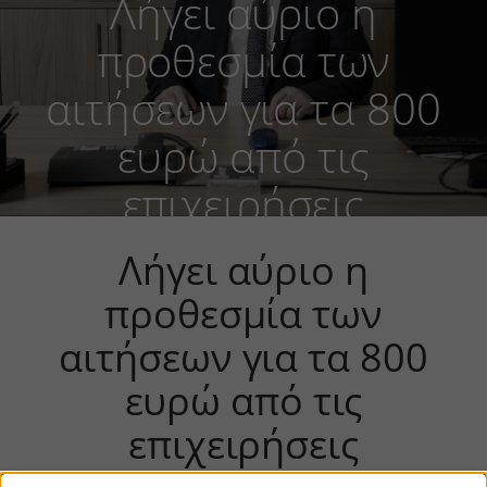
Λήγει αύριο η
προθεσμία των
αιτήσεων για τα 800
ευρώ από τις
επιχειρήσεις
Λήγει αύριο η
προθεσμία των
αιτήσεων για τα 800
ευρώ από τις
επιχειρήσεις