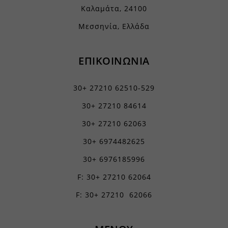
Καλαμάτα, 24100
Μεσσηνία, Ελλάδα
ΕΠΙΚΟΙΝΩΝΙΑ
30+ 27210 62510-529
30+ 27210 84614
30+ 27210 62063
30+ 6974482625
30+ 6976185996
F: 30+ 27210 62064
F: 30+ 27210 62066