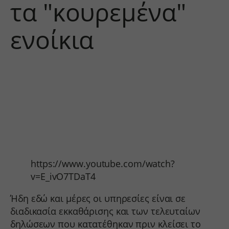
τα "κουρεμένα"
ενοίκια
https://www.youtube.com/watch?
v=E_ivO7TDaT4
Ήδη εδώ και μέρες οι υπηρεσίες είναι σε
διαδικασία εκκαθάρισης και των τελευταίων
δηλώσεων που κατατέθηκαν πριν κλείσει το