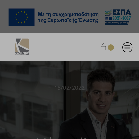
15/02/2022