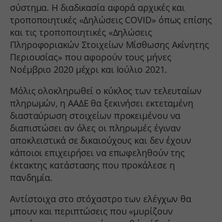
σύστημα. Η διαδικασία αφορά αρχικές και
τροποποιητικές «Δηλώσεις COVID» όπως επίσης
και τις τροποποιητικές «Δηλώσεις
Πληροφοριακών Στοιχείων Μίσθωσης Ακίνητης
Περιουσίας» που αφορούν τους μήνες
Νοέμβριο 2020 μέχρι και Ιούλιο 2021.
Μόλις ολοκληρωθεί ο κύκλος των τελευταίων
πληρωμών, η ΑΑΔΕ θα ξεκινήσει εκτεταμένη
διασταύρωση στοιχείων προκειμένου να
διαπιστώσει αν όλες οι πληρωμές έγιναν
αποκλειστικά σε δικαιούχους και δεν έχουν
κάποιοι επιχειρήσει να επωφεληθούν της
έκτακτης κατάστασης που προκάλεσε η
πανδημία.
Αντίστοιχα στο στόχαστρο των ελέγχων θα
μπουν και περιπτώσεις που «μυρίζουν