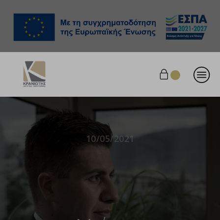
10/05/2021