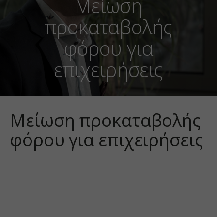
Μείωση
προκαταβολής
φόρου για
επιχειρήσεις
Μείωση προκαταβολής
φόρου για επιχειρήσεις