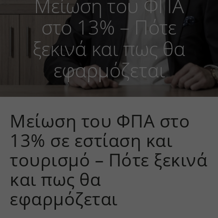
Μείωση του ΦΠΑ
στο 13% – Πότε
ξεκινά και πως θα
εφαρμόζεται
Μείωση του ΦΠΑ στο
13% σε εστίαση και
τουρισμό – Πότε ξεκινά
και πως θα
εφαρμόζεται