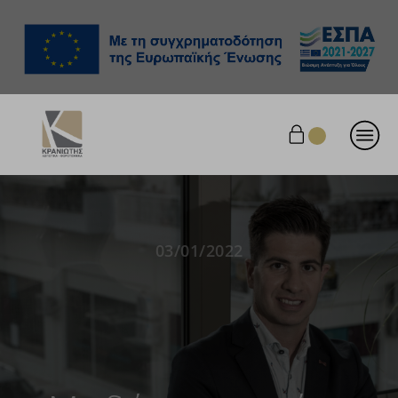
03/01/2022