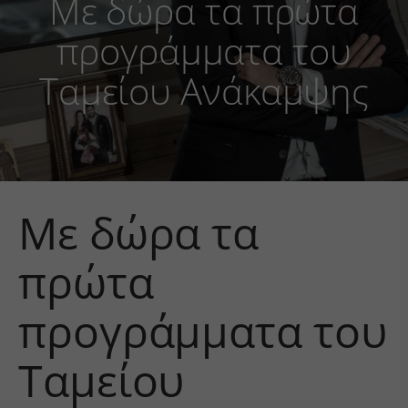
Με δώρα τα πρώτα
προγράμματα του
Ταμείου Ανάκαμψης
Με δώρα τα
πρώτα
προγράμματα του
Ταμείου