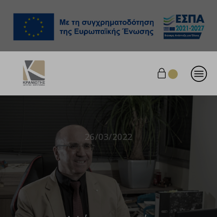
26/03/2022