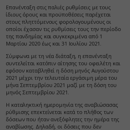
Επανένταξη στις παλιές ρυθμίσεις με τους
ίδιους όρους και προϋποθέσεις παρέχεται
στους πληττόμενους φορολογουμένους οι
οποίοι έχασαν τις ρυθμίσεις τους την περίοδο
της πανδημίας και συγκεκριμένα από 1
Μαρτίου 2020 έως και 31 Ιουλίου 2021.
Σύμφωνα με τη νέα διάταξη, η επανένταξη
συντελείται κατόπιν αίτησης του οφειλέτη και
εφόσον καταβληθεί η δόση μηνός Αυγούστου
2021 μέχρι την τελευταία εργάσιμη μέρα του
μήνα Σεπτεμβρίου 2021 μαζί με τη δόση του
μηνός Σεπτεμβρίου 2021.
Η καταληκτική ημερομηνία της αναβιώσασας
ρύθμισης επεκτείνεται κατά το πλήθος των
δόσεων που ήταν ανεξόφλητες την ημέρα της
αναβίωσης. Δηλαδή, οι δόσεις που δεν