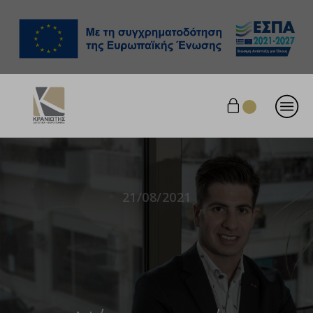
21/08/2021