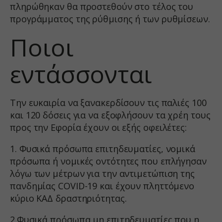
πληρώθηκαν θα προστεθούν στο τέλος του
προγράμματος της ρύθμισης ή των ρυθμίσεων.
Ποιοι
εντάσσονται
Την ευκαιρία να ξανακερδίσουν τις παλιές 100
και 120 δόσεις για να εξοφλήσουν τα χρέη τους
προς την Εφορία έχουν οι εξής οφειλέτες:
1. Φυσικά πρόσωπα επιτηδευματίες, νομικά
πρόσωπα ή νομικές οντότητες που επλήγησαν
λόγω των μέτρων για την αντιμετώπιση της
πανδημίας COVID-19 και έχουν πληττόμενο
κύριο ΚΑΔ δραστηριότητας.
2.Φυσικά πρόσωπα μη επιτηδευματίες που η