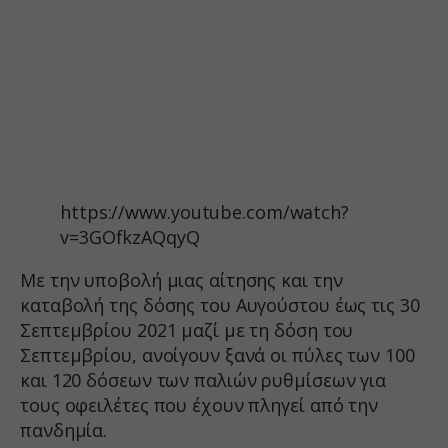
https://www.youtube.com/watch?
v=3GOfkzAQqyQ
Με την υποβολή μιας αίτησης και την
καταβολή της δόσης του Αυγούστου έως τις 30
Σεπτεμβρίου 2021 μαζί με τη δόση του
Σεπτεμβρίου, ανοίγουν ξανά οι πύλες των 100
και 120 δόσεων των παλιών ρυθμίσεων για
τους οφειλέτες που έχουν πληγεί από την
πανδημία.