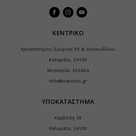
ΚΕΝΤΡΙΚΟ
Χρυσοστόμου Σμύρνης 55 & Θουκυδίδου
Καλαμάτα, 24100
Μεσσηνία, Ελλάδα
info@kraniotis.gr
ΥΠΟΚΑΤΑΣΤΗΜΑ
Καμβύση 38
Καλαμάτα, 24100