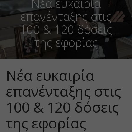
Νέα ευκαιρία
επανένταξης στις
100 & 120 δόσεις
της εφορίας
Νέα ευκαιρία
επανένταξης στις
100 & 120 δόσεις
της εφορίας