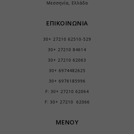
Μεσσηνία, Ελλάδα
ΕΠΙΚΟΙΝΩΝΙΑ
30+ 27210 62510-529
30+ 27210 84614
30+ 27210 62063
30+ 6974482625
30+ 6976185996
F: 30+ 27210 62064
F: 30+ 27210 62066
ΜΕΝΟΥ