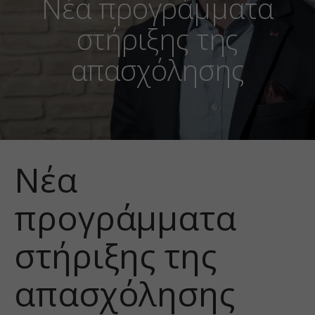
Νέα προγράμματα
στήριξης της
απασχόλησης
Νέα
προγράμματα
στήριξης της
απασχόλησης