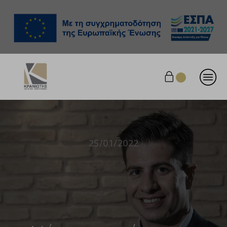
25/01/2022