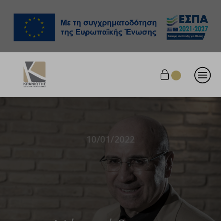
10/01/2022