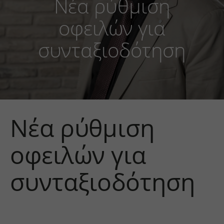
Νέα ρύθμιση
οφειλών για
συνταξιοδότηση
Νέα ρύθμιση
οφειλών για
συνταξιοδότηση