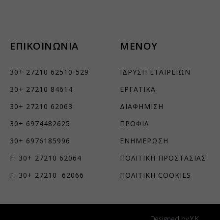
τουν σε
ΕΠΙΚΟΙΝΩΝΙΑ
ΜΕΝΟΥ
30+ 27210 62510-529
ΙΔΡΥΣΗ ΕΤΑΙΡΕΙΩΝ
30+ 27210 84614
ΕΡΓΑΤΙΚΑ
30+ 27210 62063
ΔΙΑΦΗΜΙΣΗ
30+ 6974482625
ΠΡΟΦΙΛ
30+ 6976185996
ΕΝΗΜΕΡΩΣΗ
F: 30+ 27210 62064
ΠΟΛΙΤΙΚΗ ΠΡΟΣΤΑΣΙΑΣ
F: 30+ 27210 62066
ΠΟΛΙΤΙΚΗ COOKIES
Designed by Y.K.