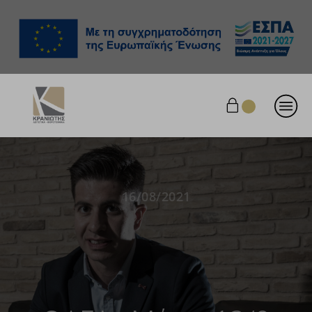
16/08/2021