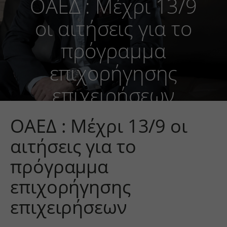
ΟΑΕΔ : Μέχρι 13/9
οι αιτήσεις για το
πρόγραμμα
επιχορήγησης
επιχειρήσεων
ΟΑΕΔ : Μέχρι 13/9 οι
αιτήσεις για το
πρόγραμμα
επιχορήγησης
επιχειρήσεων