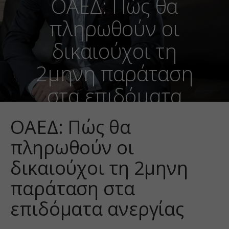
ΟΑΕΔ: Πώς θα
πληρωθούν οι
δικαιούχοι τη
2μηνη παράταση
στα επιδόματα
ανεργίας
ΟΑΕΔ: Πώς θα
πληρωθούν οι
δικαιούχοι τη 2μηνη
παράταση στα
επιδόματα ανεργίας