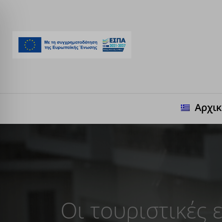
Αρχι
Οι τουριστικές 